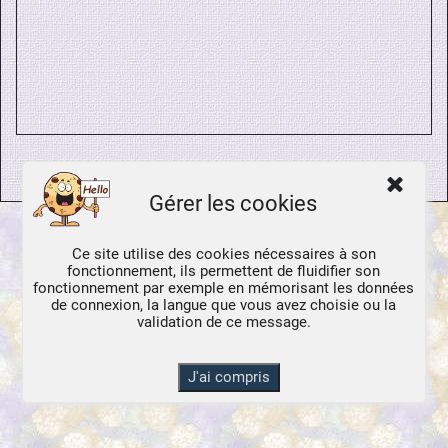
© Créations Virginia
Tous droits réservés
Gérer les cookies
Ce site utilise des cookies nécessaires à son
fonctionnement, ils permettent de fluidifier son
fonctionnement par exemple en mémorisant les données
de connexion, la langue que vous avez choisie ou la
validation de ce message.