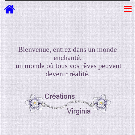
Bienvenue, entrez dans un monde
enchanté,
un monde où tous vos rêves peuvent
devenir réalité.